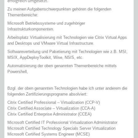
erfolgreich umgesetzt.
Zu meinen Aufgabenschwerpunkten gehören die folgenden
Themenbereiche:
Microsoft Betriebssysteme und zugehöriger
Infrastrukturkomponenten.
Arbeitsplatz Virtualisierung mit Technologien wie Citrix Virtual Apps
and Desktops und VMware Virtual Infrastructure.
Softwareverteilung und Paketierung mit Technologien wie z.B. MSI,
MSIX, AppDeployToolkit, Wise, NSIS, etc.
Automatisierung der oben genannten Themenbereiche mittels
Powershell,
Bzgl. der oben genannten Technologien habe ich unter anderem die
folgenden Zertifizierungsprograme absolviert:
Citrix Certified Professional – Virtualization (CCP-V)
Citrix Certified Associate – Virtualization (CCA-A)
Citrix Certified Enterprise Administrator (CCEA)
Microsoft Certified IT Professional Virtualization Administrator
Microsoft Certified Technology Specials Server Virtualization
Microsoft Certified Systems Engineer (MCSE)