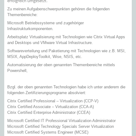
erfolgreich umgesetzt.
Zu meinen Aufgabenschwerpunkten gehören die folgenden
Themenbereiche:
Microsoft Betriebssysteme und zugehöriger
Infrastrukturkomponenten.
Arbeitsplatz Virtualisierung mit Technologien wie Citrix Virtual Apps
and Desktops und VMware Virtual Infrastructure.
Softwareverteilung und Paketierung mit Technologien wie z.B. MSI,
MSIX, AppDeployToolkit, Wise, NSIS, etc.
Automatisierung der oben genannten Themenbereiche mittels
Powershell,
Bzgl. der oben genannten Technologien habe ich unter anderem die
folgenden Zertifizierungsprograme absolviert:
Citrix Certified Professional – Virtualization (CCP-V)
Citrix Certified Associate – Virtualization (CCA-A)
Citrix Certified Enterprise Administrator (CCEA)
Microsoft Certified IT Professional Virtualization Administrator
Microsoft Certified Technology Specials Server Virtualization
Microsoft Certified Systems Engineer (MCSE)