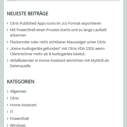
NEUESTE BEITRÄGE
Citrix Published Apps Icons im .ico Format exportieren
Mit PowerShell einen Prozess starte und zu lange Laufzeit
erkennen
Flackernder oder nicht sichtbarer Mauszeiger unter Citrix
„Keine Audiogeräte gefunden“ mit Citrix VDA 2203, wenn
Clientrechner mehr als 8 Audiogeräte besitzt.
Abfallkalender in Home Assistant einrichten mit MyMüll als
Datenquelle
KATEGORIEN
Allgemein
Citrix
Home Assistant
IT
PowerShell
Windows