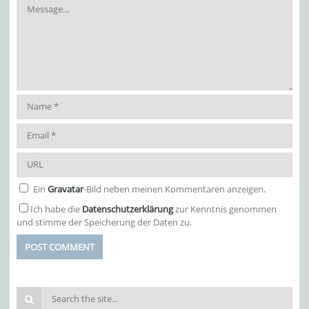
Ein
Gravatar
-Bild neben meinen Kommentaren anzeigen.
Ich habe die
Datenschutzerklärung
zur Kenntnis genommen
und stimme der Speicherung der Daten zu.