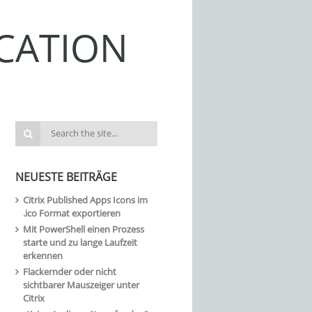
CATION
NEUESTE BEITRÄGE
Citrix Published Apps Icons im
.ico Format exportieren
Mit PowerShell einen Prozess
starte und zu lange Laufzeit
erkennen
Flackernder oder nicht
sichtbarer Mauszeiger unter
Citrix