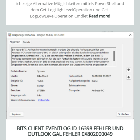
ich zeige Alternative Möglichkeiten mittels PowerShell und
dem Get-LogHighLevelOperation und Get-
LogLowLevelOperation Cmdlet
Read more!
BITS CLIENT EVENTLOG ID 16398 FEHLER UND
OUTLOOK GAL FEHLER 0X802000049