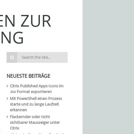
EN ZUR
UNG
NEUESTE BEITRÄGE
Citrix Published Apps Icons im
.ico Format exportieren
Mit PowerShell einen Prozess
starte und zu lange Laufzeit
erkennen
Flackernder oder nicht
sichtbarer Mauszeiger unter
Citrix