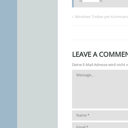
Windows Treiber per Kommando
LEAVE A COMMEN
Deine E-Mail-Adresse wird nicht v